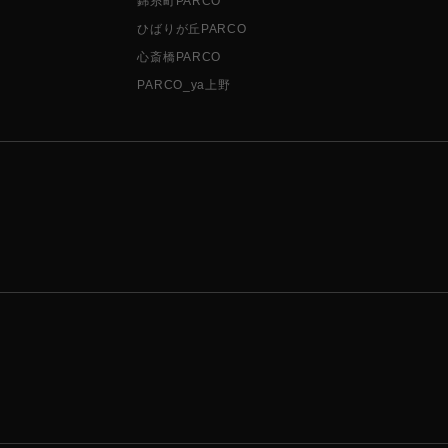
錦糸町PARCO
ひばりが丘PARCO
心斎橋PARCO
PARCO_ya上野