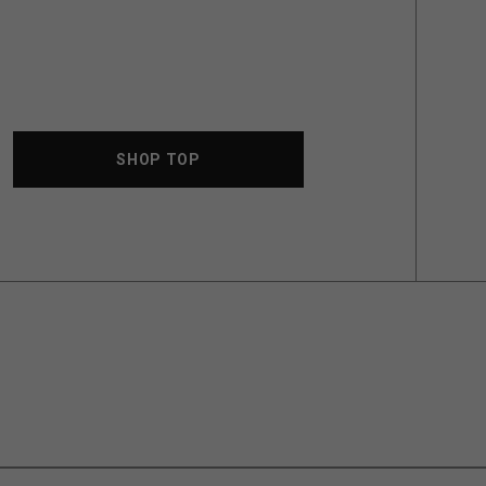
SHOP TOP