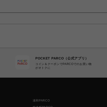
POCKET PARCO（公式アプリ）
コイン＆クーポンでPARCOでのお買い物
がオトクに
浦和PARCO