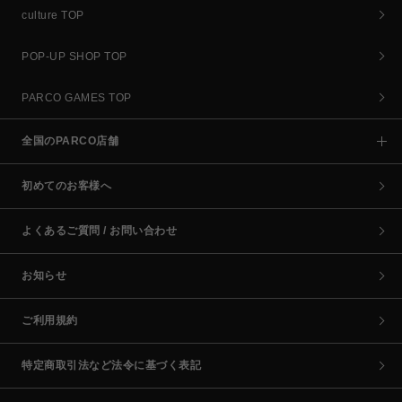
culture TOP
POP-UP SHOP TOP
PARCO GAMES TOP
全国のPARCO店舗
初めてのお客様へ
よくあるご質問 / お問い合わせ
お知らせ
ご利用規約
特定商取引法など法令に基づく表記