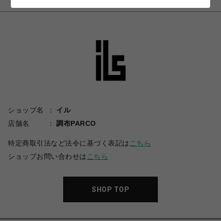
ショップ名
イル
店舗名
調布PARCO
特定商取引法など法令に基づく表記は
こちら
ショップお問い合わせは
こちら
SHOP TOP