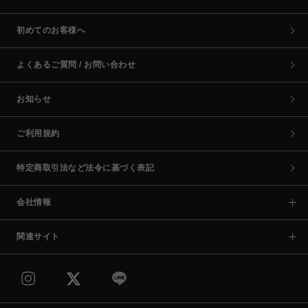
初めてのお客様へ
よくあるご質問 / お問い合わせ
お知らせ
ご利用規約
特定商取引法など法令に基づく表記
会社情報
関連サイト