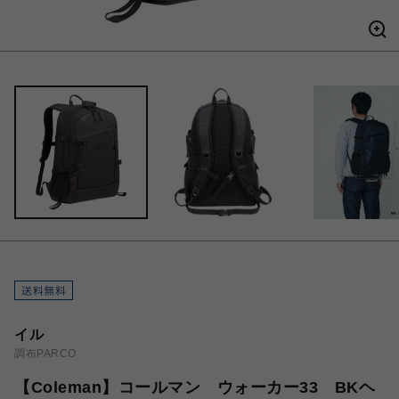
イル
調布PARCO
【Coleman】コールマン ウォーカー33 BKヘ