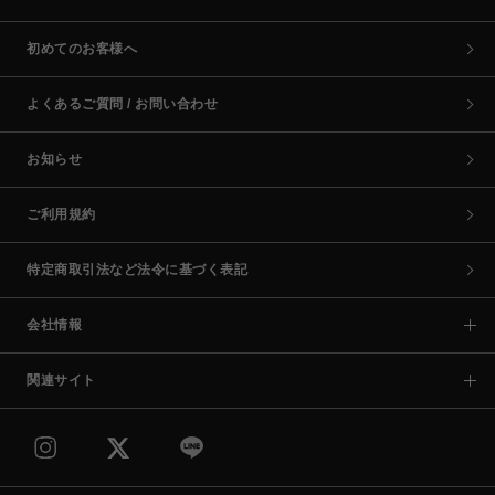
初めてのお客様へ
よくあるご質問 / お問い合わせ
お知らせ
ご利用規約
特定商取引法など法令に基づく表記
会社情報
関連サイト