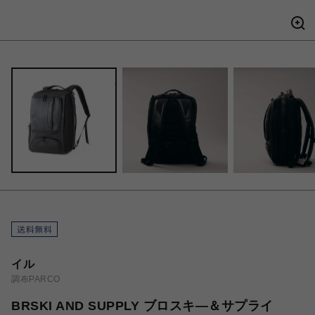
イル
調布PARCO
BRSKI AND SUPPLY ブロスキ―＆サプライ