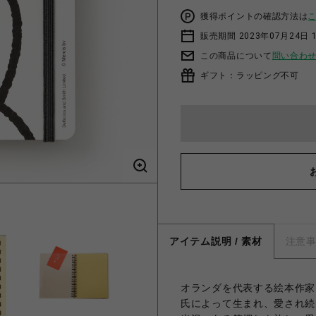
獲得ポイントの確認方法は
販売期間 2023年07月24日 
この商品について
問い合わ
ギフト：ラッピング不可
アイテム説明 / 素材
注意
オランダを代表する絵本作家
氏によって生まれ、愛され続