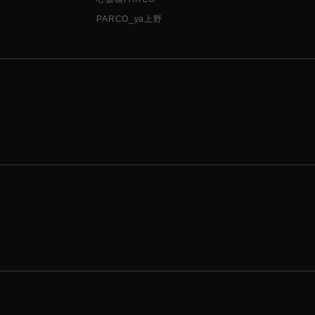
PARCO_ya上野