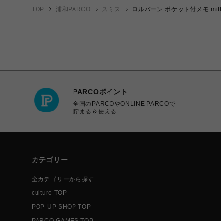
TOP
浦和PARCO
スミス
ロルバーン ポケット付メモ mif
PARCOポイント
全国のPARCOやONLINE PARCOで
貯まる＆使える
カテゴリー
全カテゴリーから探す
culture TOP
POP-UP SHOP TOP
PARCO GAMES TOP