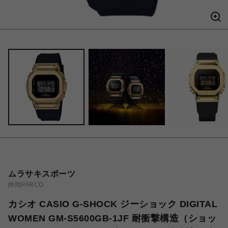
ムラサキスポーツ
静岡PARCO
カシオ CASIO G-SHOCK ジーショック DIGITAL
WOMEN GM-S5600GB-1JF 耐衝撃構造（ショッ