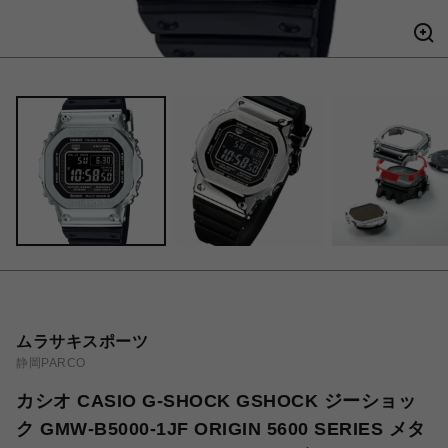
ムラサキスポーツ
静岡PARCO
カシオ CASIO G-SHOCK GSHOCK ジーショッ
ク GMW-B5000-1JF ORIGIN 5600 SERIES メタ