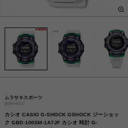
ムラサキスポーツ
静岡PARCO
カシオ CASIO G-SHOCK GSHOCK ジーショッ
ク GBD-100SM-1A7JF カシオ 時計 G-