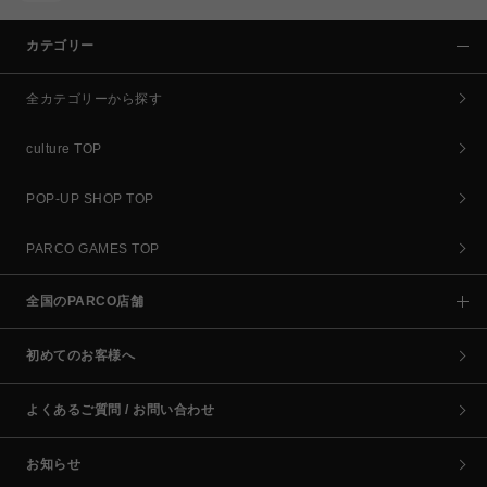
カテゴリー
全カテゴリーから探す
culture TOP
POP-UP SHOP TOP
PARCO GAMES TOP
全国のPARCO店舗
初めてのお客様へ
よくあるご質問 / お問い合わせ
お知らせ