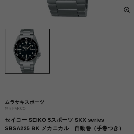
ムラサキスポーツ
静岡PARCO
セイコー SEIKO 5スポーツ SKX series
SBSA225 BK メカニカル 自動巻（手巻つき）