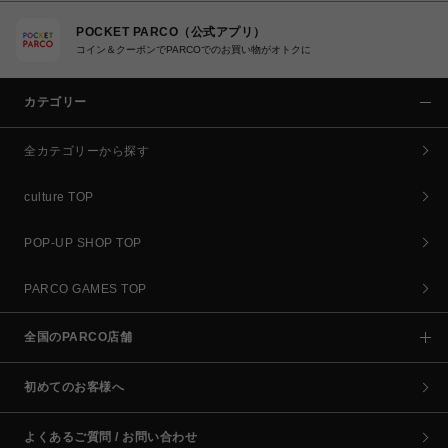
POCKET PARCO（公式アプリ）
コイン＆クーポンでPARCOでのお買い物がオトクに
カテゴリー
全カテゴリーから探す
culture TOP
POP-UP SHOP TOP
PARCO GAMES TOP
全国のPARCO店舗
初めてのお客様へ
よくあるご質問 / お問い合わせ