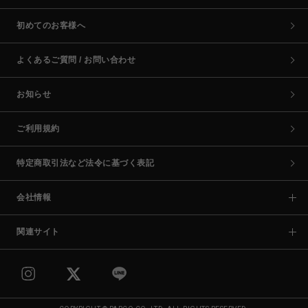
初めてのお客様へ
よくあるご質問 / お問い合わせ
お知らせ
ご利用規約
特定商取引法など法令に基づく表記
会社情報
関連サイト