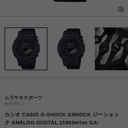
ムラサキスポーツ
静岡PARCO
カシオ CASIO G-SHOCK GSHOCK ジーショッ
ク ANALOG-DIGITAL 2100Series GA-