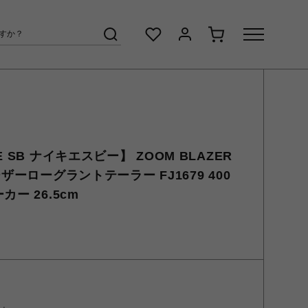
 SB ナイキエスビー】 ZOOM BLAZER
ザーローグラントテーラー FJ1679 400
ー 26.5cm