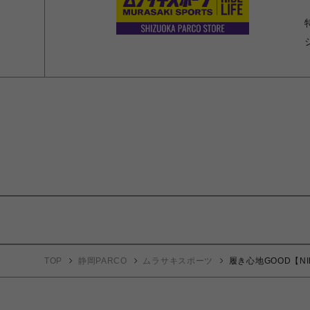
TOP
静岡PARCO
ムラサキスポーツ
履き心地GOOD【NIK