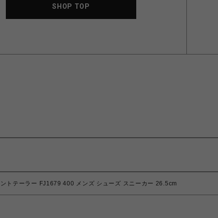
SHOP TOP
トテーラー FJ1679 400 メンズ シューズ スニーカー 26.5cm