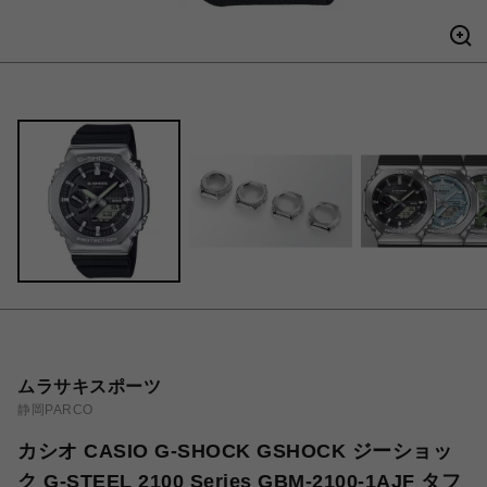
ムラサキスポーツ
静岡PARCO
カシオ CASIO G-SHOCK GSHOCK ジーショッ
ク G-STEEL 2100 Series GBM-2100-1AJF タフ