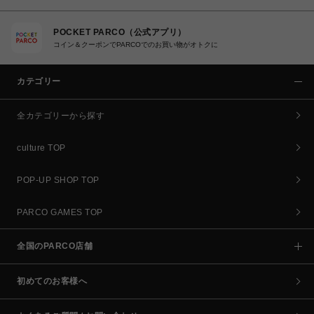
POCKET PARCO（公式アプリ）
コイン＆クーポンでPARCOでのお買い物がオトクに
カテゴリー
全カテゴリーから探す
culture TOP
POP-UP SHOP TOP
PARCO GAMES TOP
全国のPARCO店舗
初めてのお客様へ