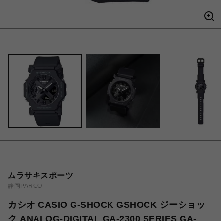
ムラサキスポーツ
静岡PARCO
カシオ CASIO G-SHOCK GSHOCK ジーショッ
ク ANALOG-DIGITAL GA-2300 SERIES GA-