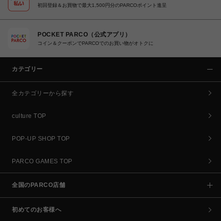
初回登録＆お買物で最大1,500円分のPARCOポイント進呈
POCKET PARCO（公式アプリ）
コイン＆クーポンでPARCOでのお買い物がオトクに
カテゴリー
全カテゴリーから探す
culture TOP
POP-UP SHOP TOP
PARCO GAMES TOP
全国のPARCO店舗
初めてのお客様へ