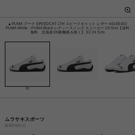
▲PUMA プーマ SPEEDCAT LTH スピードキャット レザー 40160302
PUMA White－PUMA Black レディースメンズ スニーカー 24.5cm【送料
無料 北海道/沖縄/離島を除く】 02 24.5cm
02
ムラサキスポーツ
静岡PARCO