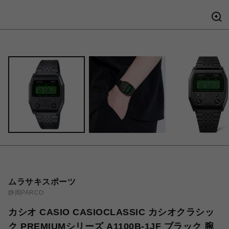
ムラサキスポーツ
静岡PARCO
カシオ CASIO CASIOCLASSIC カシオクラシッ
ク PREMIUMシリーズ A1100B-1JF ブラック 腕