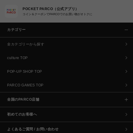
POCKET PARCO（公式アプリ）
コイン＆クーポンでPARCOでのお買い物がオトクに
カテゴリー
全カテゴリーから探す
culture TOP
POP-UP SHOP TOP
PARCO GAMES TOP
全国のPARCO店舗
初めてのお客様へ
よくあるご質問 / お問い合わせ