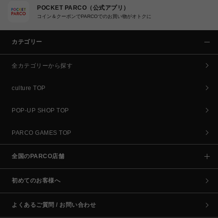
POCKET PARCO（公式アプリ）
コイン＆クーポンでPARCOでのお買い物がオトクに
カテゴリー
全カテゴリーから探す
culture TOP
POP-UP SHOP TOP
PARCO GAMES TOP
全国のPARCO店舗
初めてのお客様へ
よくあるご質問 / お問い合わせ