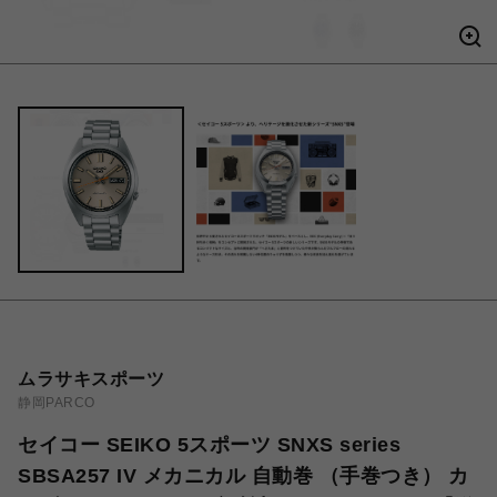
ムラサキスポーツ
静岡PARCO
セイコー SEIKO 5スポーツ SNXS series
SBSA257 IV メカニカル 自動巻 （手巻つき） カ