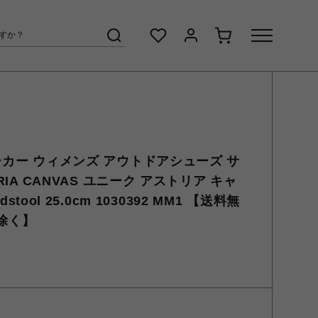
ニーカー ウィメンズ アウトドアシューズ サ
ORIA CANVAS ユニーク アストリア キャ
dstool 25.0cm 1030392 MM1 【送料無
を除く】