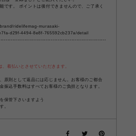
能です。 ポイントは後付できませんので、ご了承く
/brand/ridelifemag-murasaki-
e7fa-d29f-4494-8e8f-765592cb237a/detail
--------------------------------------------------------------
送は、着払いとさせていただきます。
、原則として返品には応じません。お客様のご都合
金振込手数料はすべてお客様のご負担となります。
を保管下さいますよう
す。