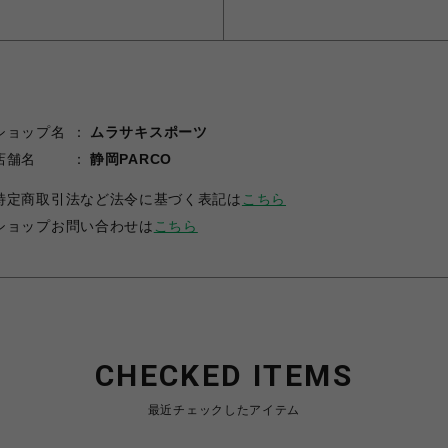
ショップ名
ムラサキスポーツ
店舗名
静岡PARCO
特定商取引法など法令に基づく表記は
こちら
ショップお問い合わせは
こちら
CHECKED ITEMS
最近チェックしたアイテム