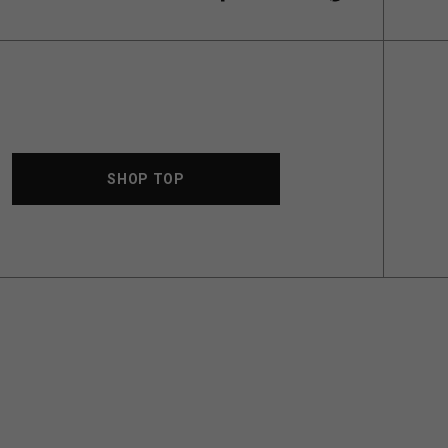
SHOP TOP