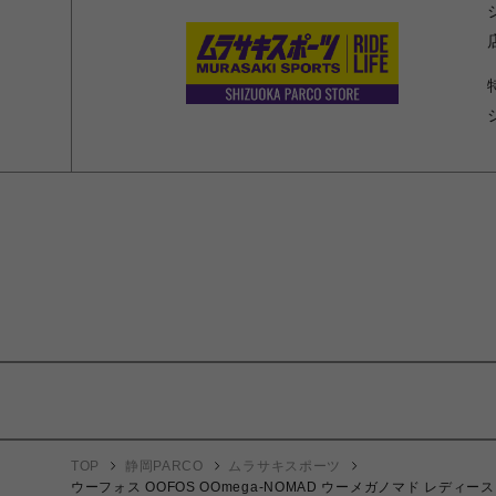
TOP
静岡PARCO
ムラサキスポーツ
ウーフォス OOFOS OOmega-NOMAD ウーメガノマド レディース 