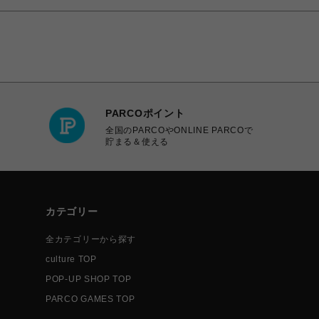
PARCOポイント
全国のPARCOやONLINE PARCOで
貯まる＆使える
カテゴリー
全カテゴリーから探す
culture TOP
POP-UP SHOP TOP
PARCO GAMES TOP