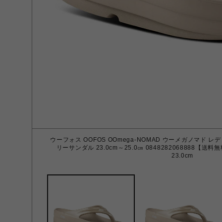
ウーフォス OOFOS OOmega-NOMAD ウーメガノマド 
リーサンダル 23.0cm～25.0㎝ 0848282068888【送料
23.0cm