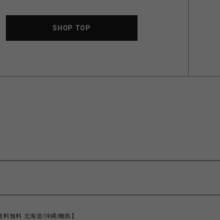
SHOP TOP
8【送料無料 北海道/沖縄/離島】