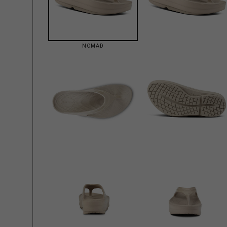
NOMAD