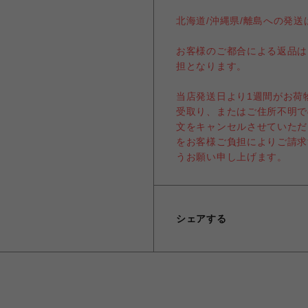
北海道/沖縄県/離島への発
お客様のご都合による返品は
担となります。
当店発送日より1週間がお荷
受取り、またはご住所不明で
文をキャンセルさせていただ
をお客様ご負担によりご請求
うお願い申し上げます。
シェアする