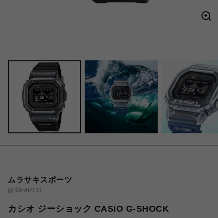
ムラサキスポーツ
静岡PARCO
カシオ ジーショック CASIO G-SHOCK