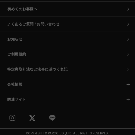
初めてのお客様へ
よくあるご質問 / お問い合わせ
お知らせ
ご利用規約
特定商取引法など法令に基づく表記
会社情報
関連サイト
COPYRIGHT © PARCO CO.,LTD. ALL RIGHTS RESERVED.