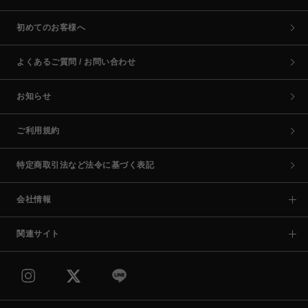
初めてのお客様へ
よくあるご質問 / お問い合わせ
お知らせ
ご利用規約
特定商取引法など法令に基づく表記
会社情報
関連サイト