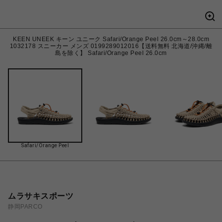
KEEN UNEEK キーン ユニーク Safari/Orange Peel 26.0cm～28.0cm
1032178 スニーカー メンズ 0199289012016【送料無料 北海道/沖縄/離
島を除く】 Safari/Orange Peel 26.0cm
Safari/Orange Peel
ムラサキスポーツ
静岡PARCO