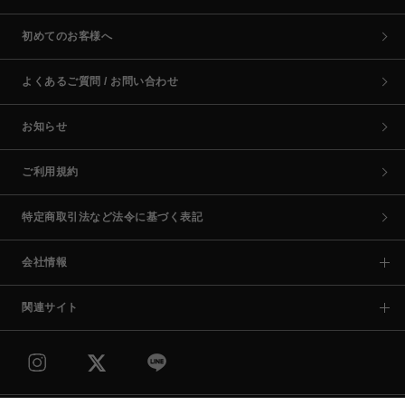
初めてのお客様へ
よくあるご質問 / お問い合わせ
お知らせ
ご利用規約
特定商取引法など法令に基づく表記
会社情報
関連サイト