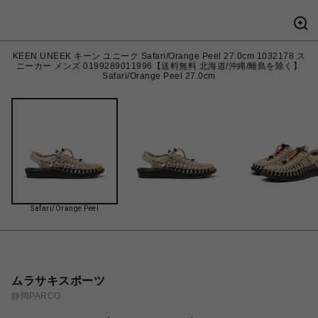
KEEN UNEEK キーン ユニーク Safari/Orange Peel 27.0cm 1032178 ス
ニーカー メンズ 0199289011996【送料無料 北海道/沖縄/離島を除く】
Safari/Orange Peel 27.0cm
Safari/Orange Peel
ムラサキスポーツ
静岡PARCO