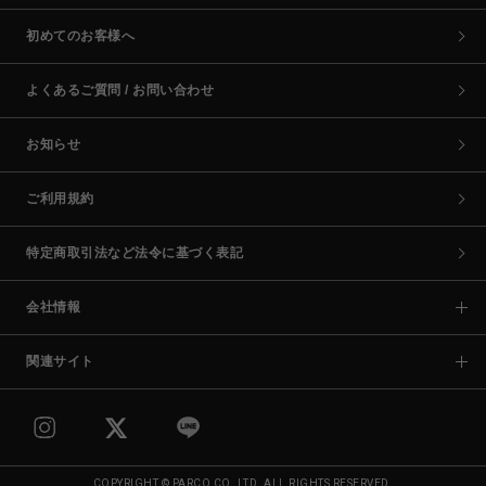
初めてのお客様へ
よくあるご質問 / お問い合わせ
お知らせ
ご利用規約
特定商取引法など法令に基づく表記
会社情報
関連サイト
COPYRIGHT © PARCO CO.,LTD. ALL RIGHTS RESERVED.