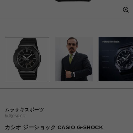
ムラサキスポーツ
静岡PARCO
カシオ ジーショック CASIO G-SHOCK