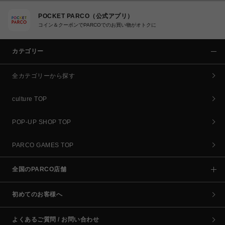
POCKET PARCO（公式アプリ）
コイン＆クーポンでPARCOでのお買い物がオトクに
カテゴリー
全カテゴリーから探す
culture TOP
POP-UP SHOP TOP
PARCO GAMES TOP
全国のPARCO店舗
初めてのお客様へ
よくあるご質問 / お問い合わせ