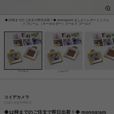
◆12時までのご注文で即日出荷！◆ monogram ましかくレザーミニフォ
トフレーム （キーホルダー）ゴールド ゴールド
ゴールド
シルバー
コイデカメラ
ひばりが丘PARCO
◆12時までのご注文で即日出荷！◆ monogram