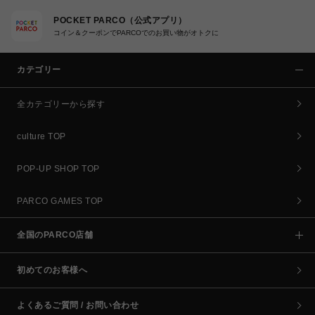
POCKET PARCO（公式アプリ）
コイン＆クーポンでPARCOでのお買い物がオトクに
カテゴリー
全カテゴリーから探す
culture TOP
POP-UP SHOP TOP
PARCO GAMES TOP
全国のPARCO店舗
初めてのお客様へ
よくあるご質問 / お問い合わせ