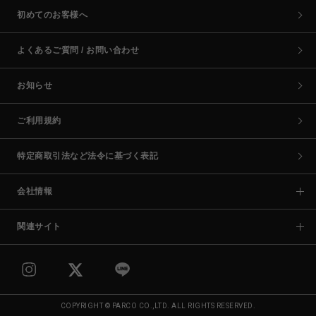
初めてのお客様へ
よくあるご質問 / お問い合わせ
お知らせ
ご利用規約
特定商取引法など法令に基づく表記
会社情報
関連サイト
COPYRIGHT © PARCO CO.,LTD. ALL RIGHTS RESERVED.