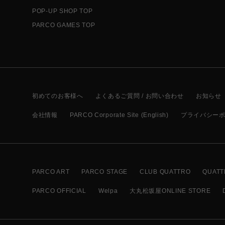
POP-UP SHOP TOP
PARCO GAMES TOP
初めてのお客様へ
よくあるご質問 / お問い合わせ
お知らせ
会社情報
PARCO Corporate Site (English)
プライバシー
PARCO ART
PARCO STAGE
CLUB QUATTRO
QUATT
PARCO OFFICIAL
Welpa
大丸松坂屋ONLINE STORE