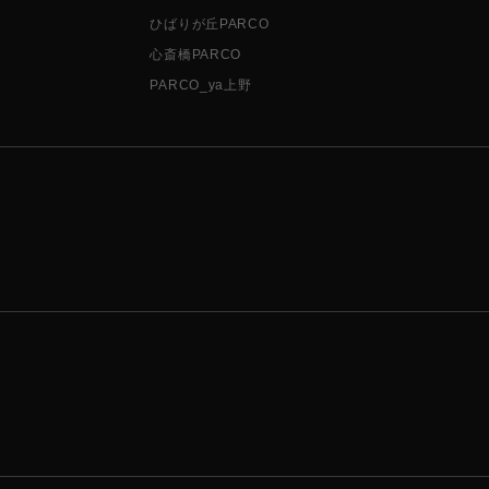
ひばりが丘PARCO
心斎橋PARCO
PARCO_ya上野