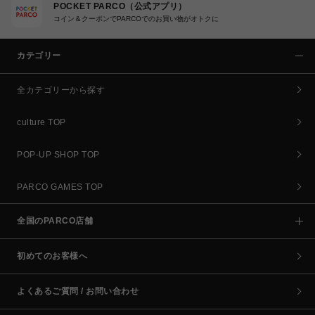
POCKET PARCO（公式アプリ）
コイン＆クーポンでPARCOでのお買い物がオトクに
カテゴリー
全カテゴリーから探す
culture TOP
POP-UP SHOP TOP
PARCO GAMES TOP
全国のPARCO店舗
初めてのお客様へ
よくあるご質問 / お問い合わせ