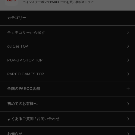
コイン＆クーポンでPARCOでのお買い物がオトクに
カテゴリー
全カテゴリーから探す
culture TOP
POP-UP SHOP TOP
PARCO GAMES TOP
全国のPARCO店舗
初めてのお客様へ
よくあるご質問 / お問い合わせ
お知らせ