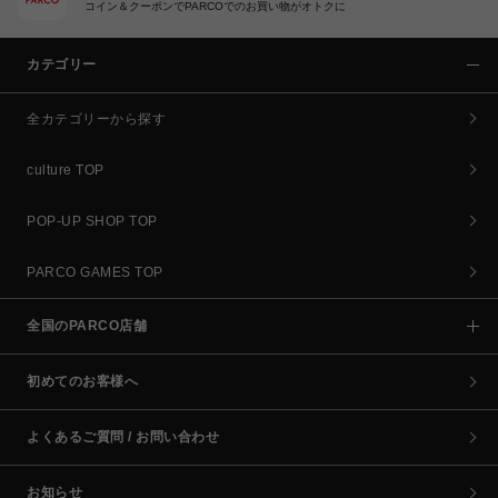
コイン＆クーポンでPARCOでのお買い物がオトクに
カテゴリー
全カテゴリーから探す
culture TOP
POP-UP SHOP TOP
PARCO GAMES TOP
全国のPARCO店舗
初めてのお客様へ
よくあるご質問 / お問い合わせ
お知らせ