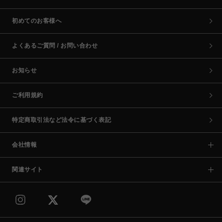
初めてのお客様へ
よくあるご質問 / お問い合わせ
お知らせ
ご利用規約
特定商取引法など法令に基づく表記
会社情報
関連サイト