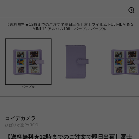
【送料無料★12時までのご注文で即日出荷】富士フイルム FUJIFILM INS
MINI 12 アルバム108 パープル パープル
パープル
コイデカメラ
ひばりが丘PARCO
【送料無料★12時までのご注文で即日出荷】富士