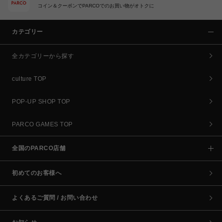
コイン＆クーポンでPARCOでのお買い物がオトクに
カテゴリー
全カテゴリーから探す
culture TOP
POP-UP SHOP TOP
PARCO GAMES TOP
全国のPARCO店舗
初めてのお客様へ
よくあるご質問 / お問い合わせ