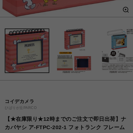
コイデカメラ
ひばりが丘PARCO
【★在庫限り★12時までのご注文で即日出荷】ナ
カバヤシ ア-FTPC-202-1 フォトランク フレーム