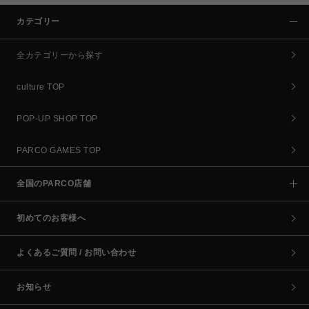
カテゴリー
全カテゴリーから探す
culture TOP
POP-UP SHOP TOP
PARCO GAMES TOP
全国のPARCO店舗
初めてのお客様へ
よくあるご質問 / お問い合わせ
お知らせ