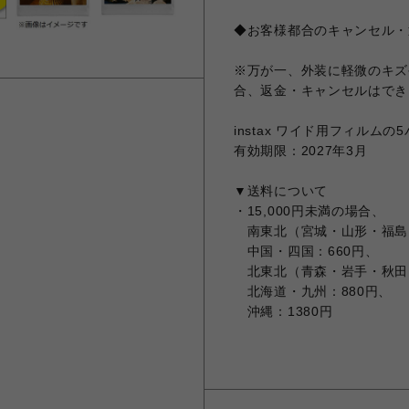
◆お客様都合のキャンセル・
※万が一、外装に軽微のキズ
合、返金・キャンセルはでき
instax ワイド用フィルムの5
有効期限：2027年3月
▼送料について
・15,000円未満の場合、
南東北（宮城・山形・福島）
中国・四国：660円、
北東北（青森・岩手・秋田）
北海道・九州：880円、
沖縄：1380円