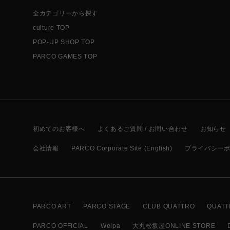
全カテゴリーから探す
culture TOP
POP-UP SHOP TOP
PARCO GAMES TOP
初めてのお客様へ
よくあるご質問 / お問い合わせ
お知らせ
会社情報
PARCO Corporate Site (English)
プライバシー
PARCO ART
PARCO STAGE
CLUB QUATTRO
QUATT
PARCO OFFICIAL
Welpa
大丸松坂屋ONLINE STORE