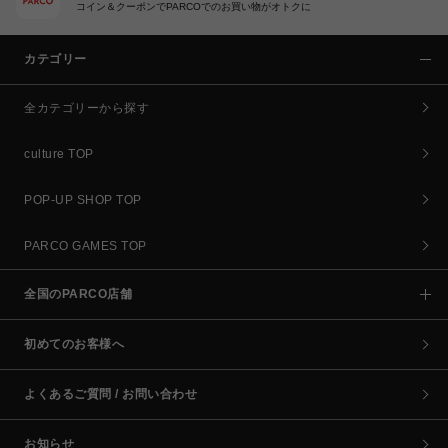
コイン＆クーポンでPARCOでのお買い物がオトクに
カテゴリー
全カテゴリーから探す
culture TOP
POP-UP SHOP TOP
PARCO GAMES TOP
全国のPARCO店舗
初めてのお客様へ
よくあるご質問 / お問い合わせ
お知らせ