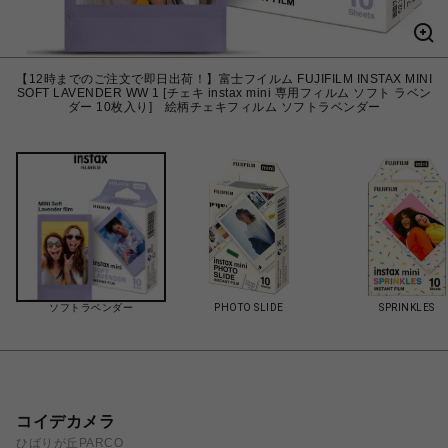
【12時までのご注文で即日出荷！】富士フイルム FUJIFILM INSTAX MINI
SOFT LAVENDER WW 1 [チェキ instax mini 専用フィルム ソフト ラベン
ダー 10枚入り] 絵柄チェキフィルム ソフトラベンダー
ソフトラベンダー
PHOTO SLIDE
SPRINKLES
コイデカメラ
ひばりが丘PARCO