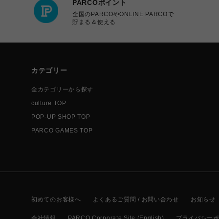
PARCOポイント
全国のPARCOやONLINE PARCOで
貯まる＆使える
カテゴリー
全カテゴリーから探す
culture TOP
POP-UP SHOP TOP
PARCO GAMES TOP
初めてのお客様へ
よくあるご質問 / お問い合わせ
お知らせ
会社情報
PARCO Corporate Site (English)
プライバシー