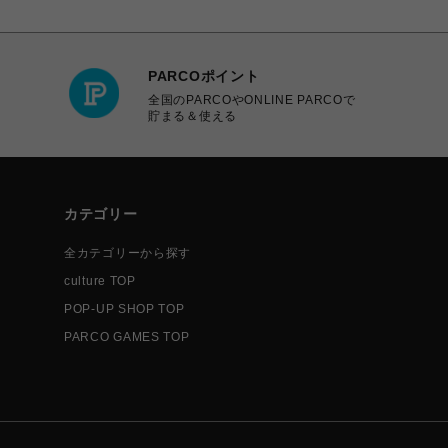
PARCOポイント
全国のPARCOやONLINE PARCOで
貯まる＆使える
カテゴリー
全カテゴリーから探す
culture TOP
POP-UP SHOP TOP
PARCO GAMES TOP