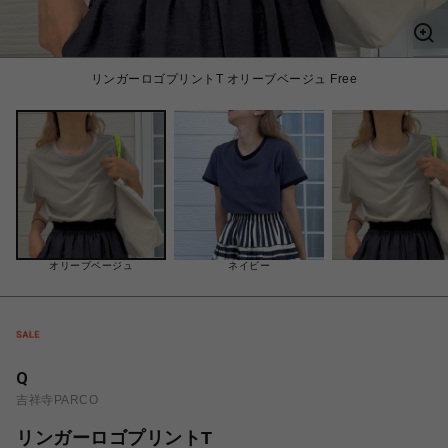
リンガーロゴプリントT オリーブベージュ Free
オリーブベージュ
ネイビー
Q
吉祥寺PARCO
リンガーロゴプリントT