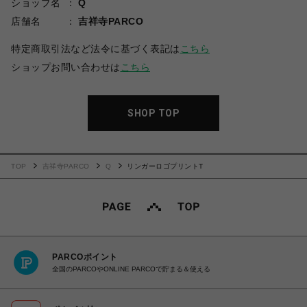
ショップ名
Q
店舗名
吉祥寺PARCO
特定商取引法など法令に基づく表記は
こちら
ショップお問い合わせは
こちら
SHOP TOP
TOP
吉祥寺PARCO
Q
リンガーロゴプリントT
PARCOポイント
全国のPARCOやONLINE PARCOで貯まる＆使える