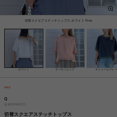
切替スクエアステッチトップス ホワイト Free
ホワイト
サーモンピンク
チャコールグレ
Q
吉祥寺PARCO
切替スクエアステッチトップス