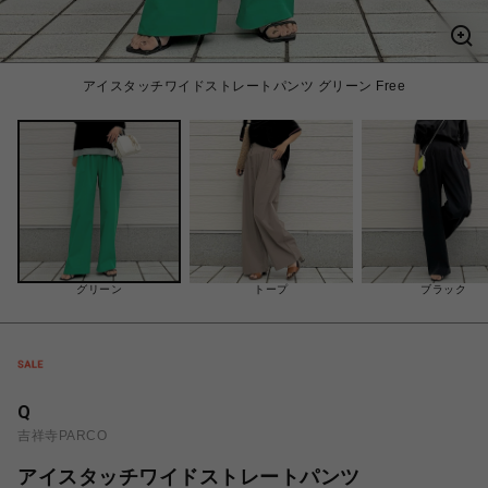
アイスタッチワイドストレートパンツ グリーン Free
グリーン
トープ
ブラック
Q
吉祥寺PARCO
アイスタッチワイドストレートパンツ