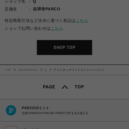
ショップ名
Q
店舗名
吉祥寺PARCO
特定商取引法など法令に基づく表記は
こちら
ショップお問い合わせは
こちら
SHOP TOP
TOP
吉祥寺PARCO
Q
アイスタッチワイドストレートパンツ
PARCOポイント
全国のPARCOやONLINE PARCOで貯まる＆使える