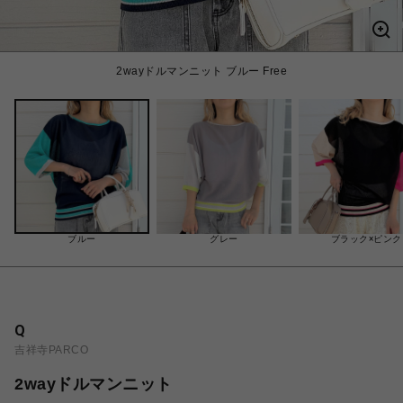
2wayドルマンニット ブルー Free
ブルー
グレー
ブラック×ピンク
Q
吉祥寺PARCO
2wayドルマンニット