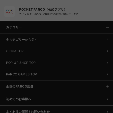
POCKET PARCO（公式アプリ）
コイン＆クーポンでPARCOでのお買い物がオトクに
カテゴリー
全カテゴリーから探す
culture TOP
POP-UP SHOP TOP
PARCO GAMES TOP
全国のPARCO店舗
初めてのお客様へ
よくあるご質問 / お問い合わせ