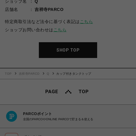
ショップ名
Q
店舗名
吉祥寺PARCO
特定商取引法など法令に基づく表記は
こちら
ショップお問い合わせは
こちら
SHOP TOP
TOP
吉祥寺PARCO
Q
カップ付きタンクトップ
PARCOポイント
全国のPARCOやONLINE PARCOで貯まる＆使える