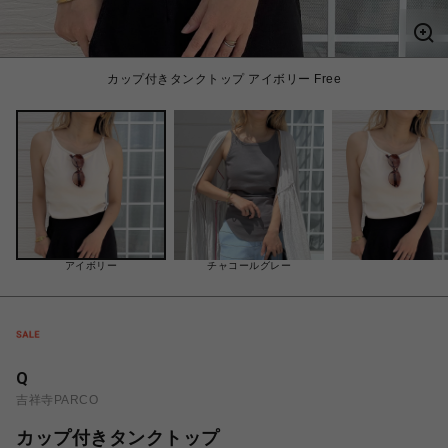
カップ付きタンクトップ アイボリー Free
アイボリー
チャコールグレー
Q
吉祥寺PARCO
カップ付きタンクトップ