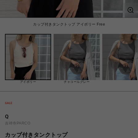
カップ付きタンクトップ アイボリー Free
アイボリー
チャコールグレー
Q
吉祥寺PARCO
カップ付きタンクトップ