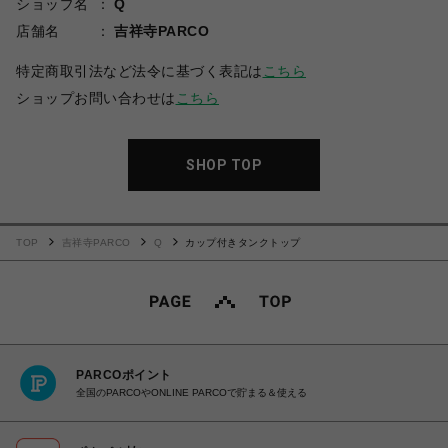
ショップ名
Q
店舗名
吉祥寺PARCO
特定商取引法など法令に基づく表記は
こちら
ショップお問い合わせは
こちら
SHOP TOP
TOP
吉祥寺PARCO
Q
カップ付きタンクトップ
PARCOポイント
全国のPARCOやONLINE PARCOで貯まる＆使える