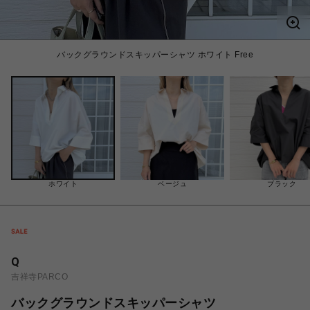
バックグラウンドスキッパーシャツ ホワイト Free
ホワイト
ベージュ
ブラック
Q
吉祥寺PARCO
バックグラウンドスキッパーシャツ