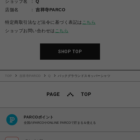
ショップ名
Q
店舗名
吉祥寺PARCO
特定商取引法など法令に基づく表記は
こちら
ショップお問い合わせは
こちら
SHOP TOP
TOP
吉祥寺PARCO
Q
バックグラウンドスキッパーシャツ
PARCOポイント
全国のPARCOやONLINE PARCOで貯まる＆使える