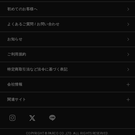
初めてのお客様へ
よくあるご質問 / お問い合わせ
お知らせ
ご利用規約
特定商取引法など法令に基づく表記
会社情報
関連サイト
COPYRIGHT © PARCO CO.,LTD. ALL RIGHTS RESERVED.