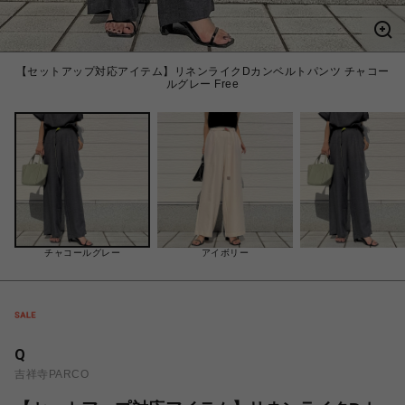
【セットアップ対応アイテム】リネンライクDカンベルトパンツ チャコー
ルグレー Free
チャコールグレー
アイボリー
Q
吉祥寺PARCO