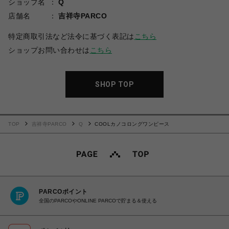
ショップ名
Q
店舗名
吉祥寺PARCO
特定商取引法など法令に基づく表記は
こちら
ショップお問い合わせは
こちら
SHOP TOP
TOP
吉祥寺PARCO
Q
COOLカノコロングワンピース
PARCOポイント
全国のPARCOやONLINE PARCOで貯まる＆使える