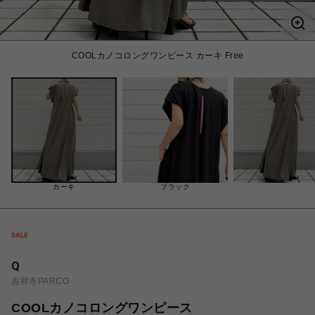
COOLカノコロングワンピース カーキ Free
カーキ
ブラック
Q
吉祥寺PARCO
COOLカノコロングワンピース