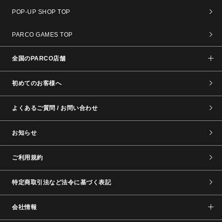
POP-UP SHOP TOP
PARCO GAMES TOP
全国のPARCO店舗
初めてのお客様へ
よくあるご質問 / お問い合わせ
お知らせ
ご利用規約
特定商取引法など法令に基づく表記
会社情報