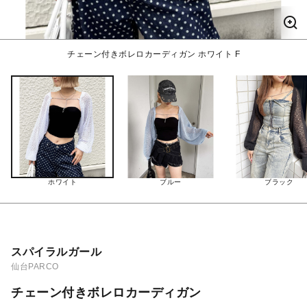
チェーン付きボレロカーディガン ホワイト F
ホワイト
ブルー
ブラック
スパイラルガール
仙台PARCO
チェーン付きボレロカーディガン