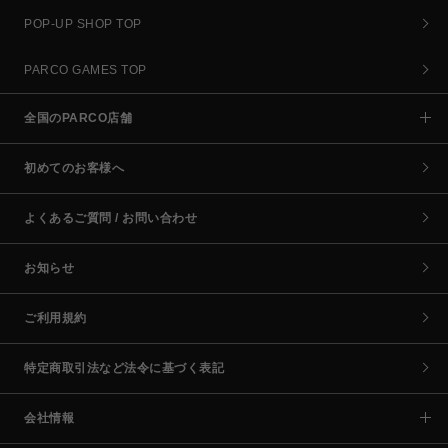
POP-UP SHOP TOP
PARCO GAMES TOP
全国のPARCO店舗
初めてのお客様へ
よくあるご質問 / お問い合わせ
お知らせ
ご利用規約
特定商取引法など法令に基づく表記
会社情報