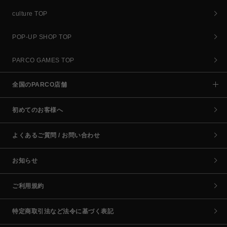
culture TOP
POP-UP SHOP TOP
PARCO GAMES TOP
全国のPARCO店舗
初めてのお客様へ
よくあるご質問 / お問い合わせ
お知らせ
ご利用規約
特定商取引法など法令に基づく表記